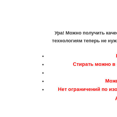
Ура! Можно получить каче
технологиям теперь не нуж
Стирать можно в
Можн
Нет ограничений по из