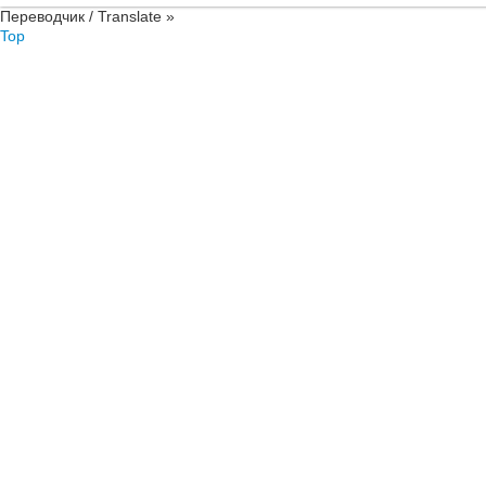
Переводчик / Translate »
Top