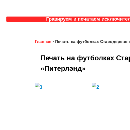
Гравируем и печатаем исключител
Главная
›
Печать на футболках Стародеревенс
Печать на футболках Ста
«Питерлэнд»