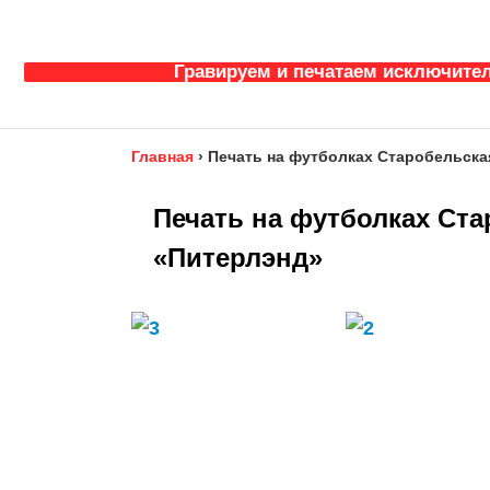
Гравируем и печатаем исключител
Главная
›
Печать на футболках Старобельская
Печать на футболках Ста
«Питерлэнд»