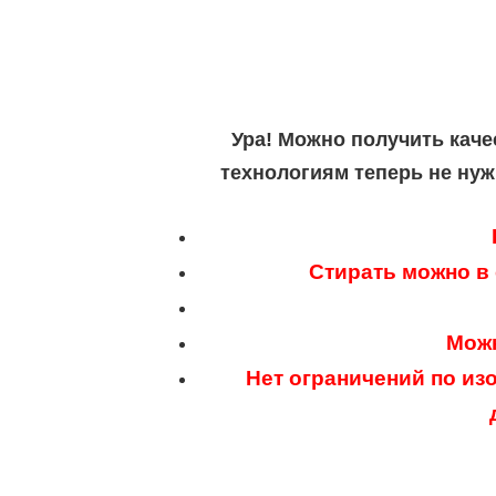
Ура! Можно получить каче
технологиям теперь не нуж
Стирать можно в
Можн
Нет ограничений по из