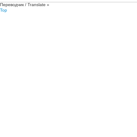
Переводчик / Translate »
Top