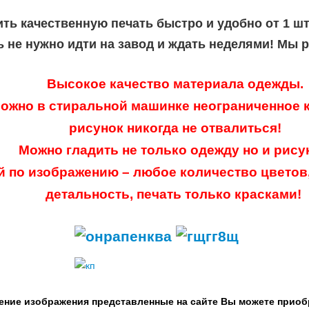
ить качественную печать быстро и удобно от 1 ш
ь не нужно идти на завод и ждать неделями! Мы 
Высокое качество материала одежды.
ожно в стиральной машинке неограниченное к
рисунок никогда не отвалиться!
Можно гладить не только одежду но и рису
й по изображению – любое количество цветов
детальность, печать только красками!
ение изображения представленные на сайте Вы можете приоб