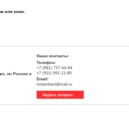
ни или кожи.
Наши контакты:
Телефон:
+7 (981) 737-44-94
+7 (911) 991-11-80
ве, по России и
Email:
misterbant@mail.ru
Задать вопрос