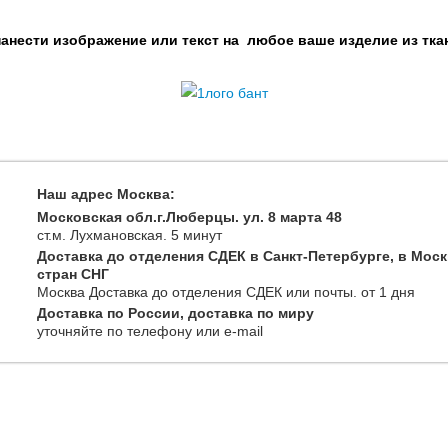
нести изображение или текст на любое ваше изделие из тка
Наш адрес Москва:
Московская обл.г.Люберцы. ул. 8 марта 48
ст.м. Лухмановская.
5 минут
Доставка до отделения СДЕК в Санкт-Петербурге, в Моск
стран СНГ
Москва
Доставка до отделения СДЕК или почты
. от 1 дня
Доставка по России, доставка по миру
уточняйте
по телефону
или e-mail