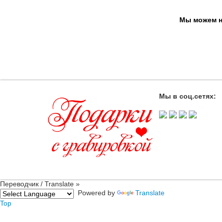
Мы можем на
Мы в соц.сетях:
Переводчик / Translate »
Powered by
Translate
Top