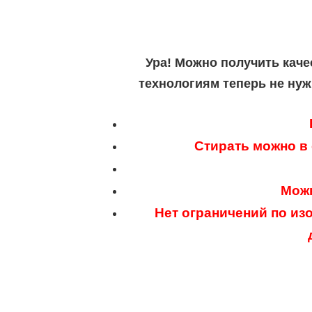
Ура! Можно получить каче
технологиям теперь не нуж
Стирать можно в
Можн
Нет ограничений по из