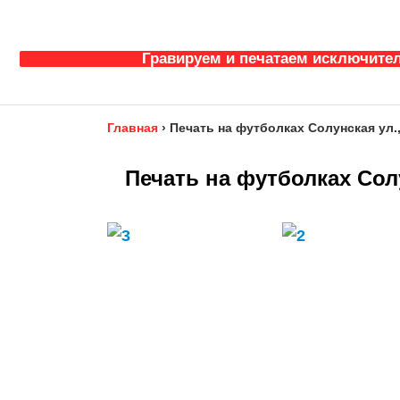
Гравируем и печатаем исключител
Главная
›
Печать на футболках Солунская ул.
Печать на футболках Сол