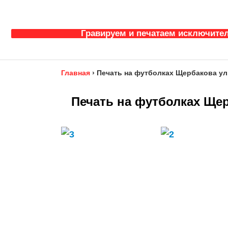
Гравируем и печатаем исключител
Главная
›
Печать на футболках Щербакова ул
Печать на футболках Щер