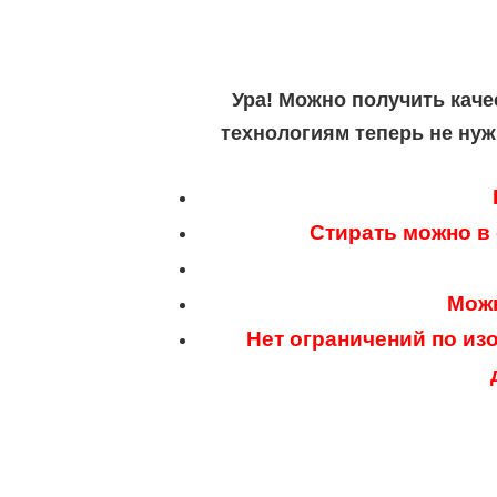
Ура! Можно получить каче
технологиям теперь не нуж
Стирать можно в
Можн
Нет ограничений по из