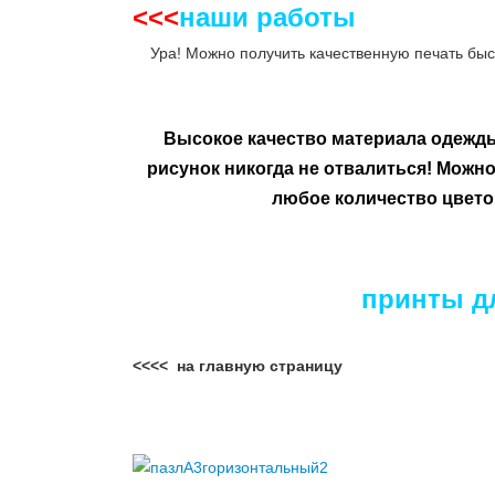
<<<
наши работы
__
Ура! Можно получить качественную печать быс
Высокое качество материала одежд
рисунок никогда не отвалиться!
Можно 
любое количество цвето
принты дл
<<<< на главную страницу