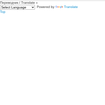
Переводчик / Translate »
Powered by
Translate
Top