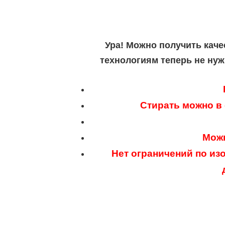
Ура! Можно получить каче
технологиям теперь не нуж
Стирать можно в
Можн
Нет ограничений по из