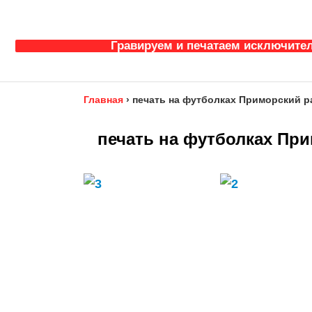
Гравируем и печатаем исключител
Главная
›
печать на футболках Приморский ра
печать на футболках При