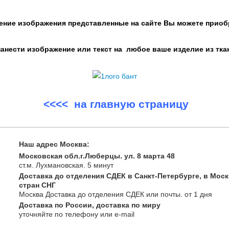
ение изображения представленные на сайте Вы можете приоб
нести изображение или текст на любое ваше изделие из тка
<<<< на главную страницу
Наш адрес Москва:
Московская обл.г.Люберцы. ул. 8 марта 48
ст.м. Лухмановская.
5 минут
Доставка до отделения СДЕК в Санкт-Петербурге, в Моск
стран СНГ
Москва
Доставка до отделения СДЕК или почты
. от 1 дня
Доставка по России, доставка по миру
уточняйте
по телефону
или e-mail