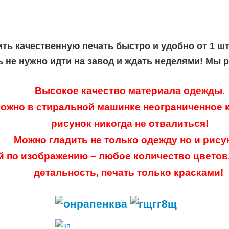
ить качественную печать быстро и удобно от 1 ш
ь не нужно идти на завод и ждать неделями! Мы 
Высокое качество материала одежды.
ожно в стиральной машинке неограниченное к
рисунок никогда не отвалиться!
Можно гладить не только одежду но и рису
й по изображению – любое количество цветов
детальность, печать только красками!