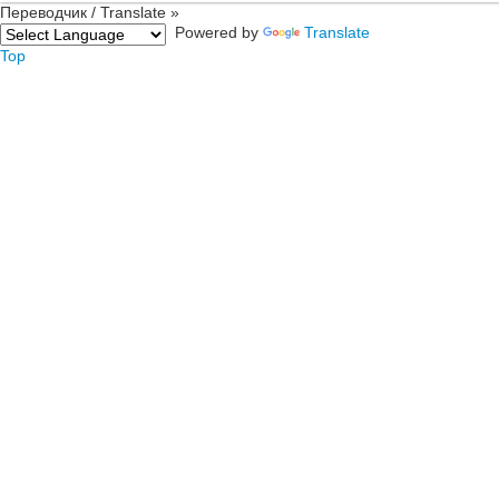
Переводчик / Translate »
Powered by
Translate
Top