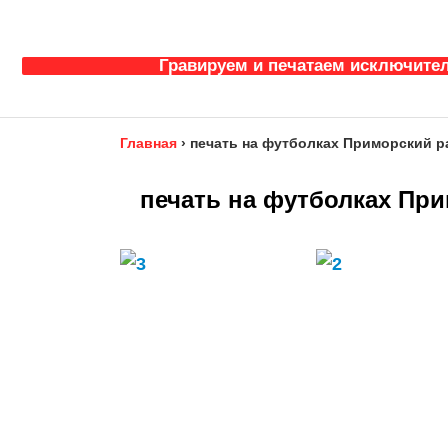
Гравируем и печатаем исключител
Главная
›
печать на футболках Приморский р
печать на футболках При