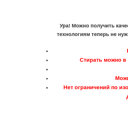
Ура! Можно получить каче
технологиям теперь не нуж
Стирать можно в
Можн
Нет ограничений по из