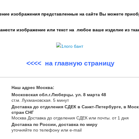
ение изображения представленные на сайте Вы можете приоб
нести изображение или текст на любое ваше изделие из тка
<<<< на главную страницу
Наш адрес Москва:
Московская обл.г.Люберцы. ул. 8 марта 48
ст.м. Лухмановская.
5 минут
Доставка до отделения СДЕК в Санкт-Петербурге, в Моск
стран СНГ
Москва
Доставка до отделения СДЕК или почты
. от 1 дня
Доставка по России, доставка по миру
уточняйте
по телефону
или e-mail