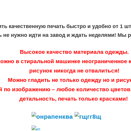
ить качественную печать быстро и удобно от 1 ш
ь не нужно идти на завод и ждать неделями! Мы 
Высокое качество материала одежды.
ожно в стиральной машинке неограниченное к
рисунок никогда не отвалиться!
Можно гладить не только одежду но и рису
й по изображению – любое количество цветов
детальность, печать только красками!