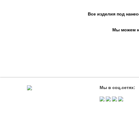
Все изделия под нанес
Мы можем на
Мы в соц.сетях: