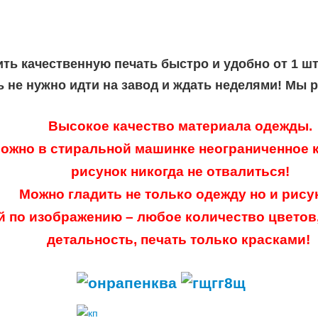
ить качественную печать быстро и удобно от 1 ш
ь не нужно идти на завод и ждать неделями! Мы 
Высокое качество материала одежды.
ожно в стиральной машинке неограниченное к
рисунок никогда не отвалиться!
Можно гладить не только одежду но и рису
й по изображению – любое количество цветов
детальность, печать только красками!