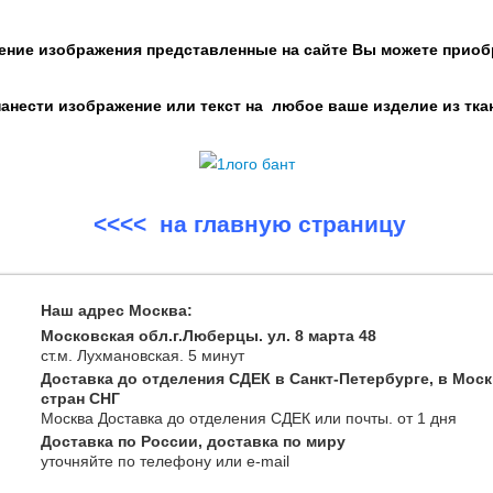
ение изображения представленные на сайте Вы можете приоб
нести изображение или текст на любое ваше изделие из тка
<<<< на главную страницу
Наш адрес Москва:
Московская обл.г.Люберцы. ул. 8 марта 48
ст.м. Лухмановская.
5 минут
Доставка до отделения СДЕК в Санкт-Петербурге, в Моск
стран СНГ
Москва
Доставка до отделения СДЕК или почты
. от 1 дня
Доставка по России, доставка по миру
уточняйте
по телефону
или e-mail