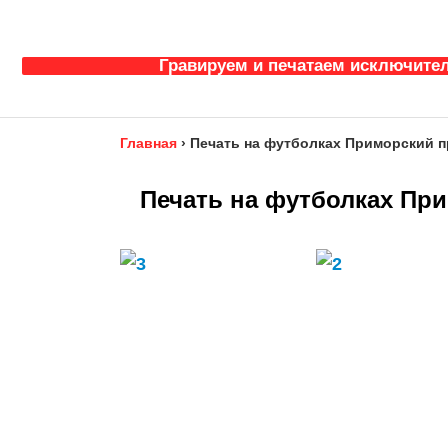
Гравируем и печатаем исключител
Главная
›
Печать на футболках Приморский п
Печать на футболках Пр