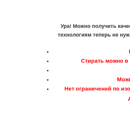
Ура! Можно получить каче
технологиям теперь не нуж
Стирать можно в
Можн
Нет ограничений по из