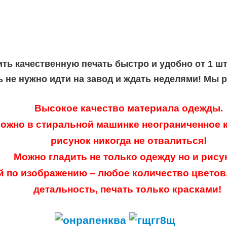
ить качественную печать быстро и удобно от 1 ш
ь не нужно идти на завод и ждать неделями! Мы 
Высокое качество материала одежды.
ожно в стиральной машинке неограниченное к
рисунок никогда не отвалиться!
Можно гладить не только одежду но и рису
й по изображению – любое количество цветов
детальность, печать только красками!