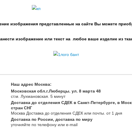
ение изображения представленные на сайте Вы можете приоб
нести изображение или текст на любое ваше изделие из тка
Наш адрес Москва:
Московская обл.г.Люберцы. ул. 8 марта 48
ст.м. Лухмановская.
5 минут
Доставка до отделения СДЕК в Санкт-Петербурге, в Моск
стран СНГ
Москва
Доставка до отделения СДЕК или почты
. от 1 дня
Доставка по России, доставка по миру
уточняйте
по телефону
или e-mail