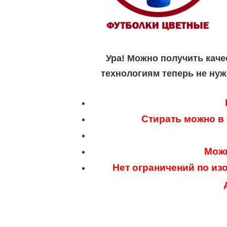
Ура! Можно получить каче
технологиям теперь не нуж
Стирать можно в
Можн
Нет ограничений по из