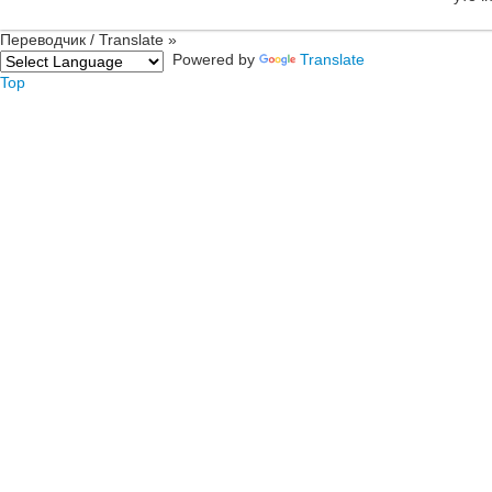
Переводчик / Translate »
Powered by
Translate
Top