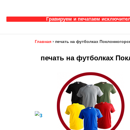
Гравируем и печатаем исключител
Главная
›
печать на футболках Поклонногорск
печать на футболках Пок