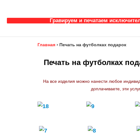
Гравируем и печатаем исключител
Главная
›
Печать на футболках подарок
Печать на футболках под
На все изделия можно нанести любое индивид
доплачиваете, эти услу