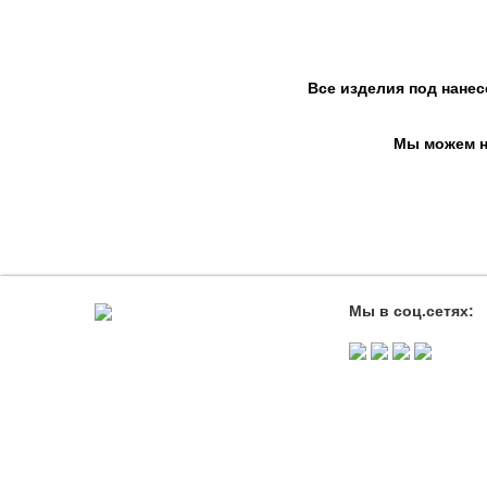
Все изделия под нанес
Мы можем на
Мы в соц.сетях: