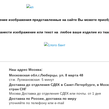
ение изображения представленные на сайте Вы можете приоб
нести изображение или текст на любое ваше изделие из тка
Наш адрес Москва:
Московская обл.г.Люберцы. ул. 8 марта 48
ст.м. Лухмановская.
5 минут
Доставка до отделения СДЕК в Санкт-Петербурге, в Моск
стран СНГ
Москва
Доставка до отделения СДЕК или почты
. от 1 дня
Доставка по России, доставка по миру
уточняйте
по телефону
или e-mail