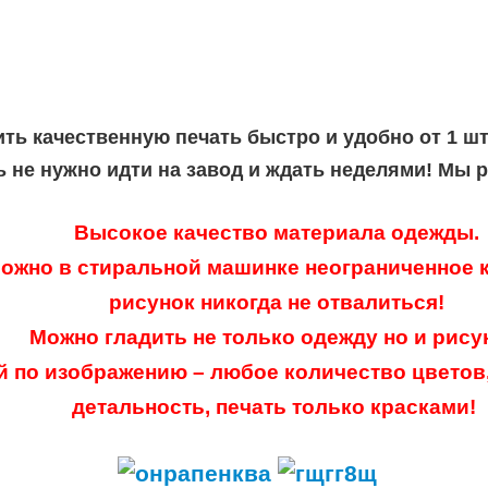
ить качественную печать быстро и удобно от 1 ш
ь не нужно идти на завод и ждать неделями! Мы 
Высокое качество материала одежды.
ожно в стиральной машинке неограниченное к
рисунок никогда не отвалиться!
Можно гладить не только одежду но и рису
й по изображению – любое количество цветов
детальность, печать только красками!