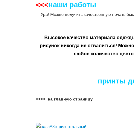
<<<
наши работы
__
Ура! Можно получить качественную печать быс
Высокое качество материала одежд
рисунок никогда не отвалиться!
Можно 
любое количество цвето
принты дл
<<<< на главную страницу