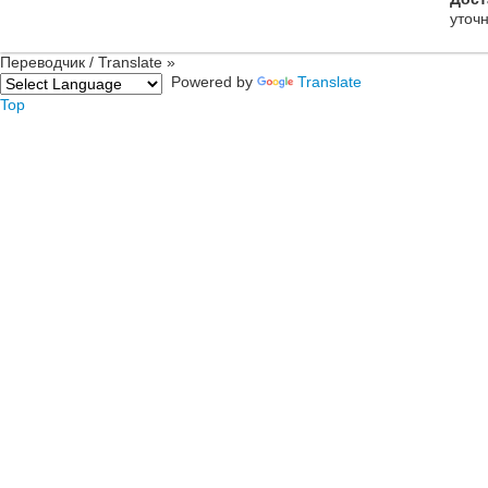
уточ
Переводчик / Translate »
Powered by
Translate
Top