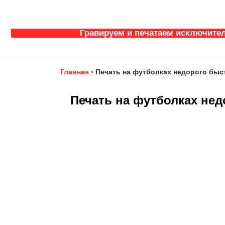
Гравируем и печатаем исключител
Главная
›
Печать на футболках недорого быс
Печать на футболках нед