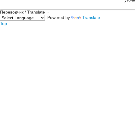
Переводчик / Translate »
Powered by
Translate
Top