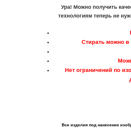
Ура! Можно получить каче
технологиям теперь не нуж
Стирать можно в
Можн
Нет ограничений по из
Все изделия под нанесение изоб