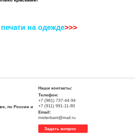
 печати на одежде
>>>
Наши контакты:
Телефон:
+7 (981) 737-44-94
+7 (911) 991-11-80
ве, по России и
Email:
misterbant@mail.ru
Задать вопрос