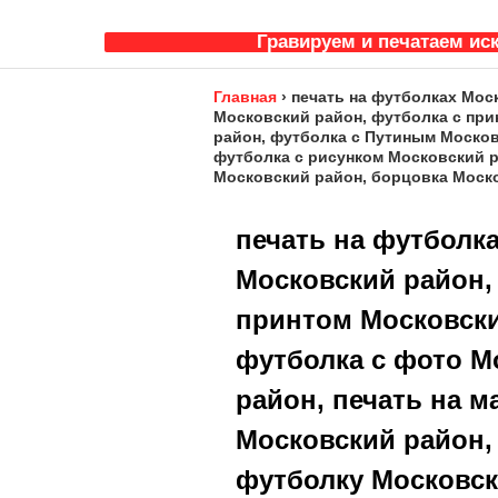
Гравируем и печатаем ис
Главная
›
печать на футболках Мос
Московский район, футболка с при
район, футболка с Путиным Москов
футболка с рисунком Московский р
Московский район, борцовка Моск
печать на футболк
Московский район,
принтом Московски
футболка с фото М
район, печать на м
Московский район,
футболку Московски