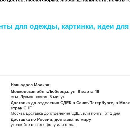
_
нты для одежды, картинки, идеи для
Наш адрес Москва:
Московская обл.г.Люберцы. ул. 8 марта 48
ст.м. Лухмановская.
5 минут
Доставка до отделения СДЕК в Санкт-Петербурге, в Моск
стран СНГ
Москва
Доставка до отделения СДЕК или почты
. от 1 дня
Доставка по России, доставка по миру
уточняйте
по телефону
или e-mail