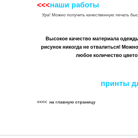
<<<
наши работы
__
Ура! Можно получить качественную печать быс
Высокое качество материала одежд
рисунок никогда не отвалиться!
Можно 
любое количество цвето
принты дл
<<<< на главную страницу