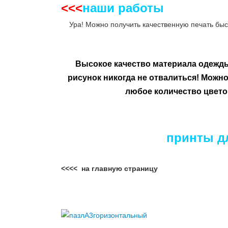
<<<
наши работы
__
Ура! Можно получить качественную печать быс
Высокое качество материала одежд
рисунок никогда не отвалиться!
Можно 
любое количество цвето
принты дл
<<<< на главную страницу