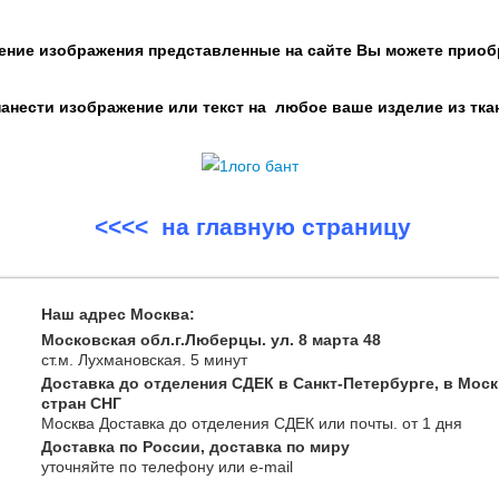
ение изображения представленные на сайте Вы можете приоб
нести изображение или текст на любое ваше изделие из тка
<<<< на главную страницу
Наш адрес Москва:
Московская обл.г.Люберцы. ул. 8 марта 48
ст.м. Лухмановская.
5 минут
Доставка до отделения СДЕК в Санкт-Петербурге, в Моск
стран СНГ
Москва
Доставка до отделения СДЕК или почты
. от 1 дня
Доставка по России, доставка по миру
уточняйте
по телефону
или e-mail