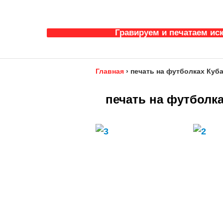
Гравируем и печатаем ис
Главная
›
печать на футболках Куба
печать на футболка