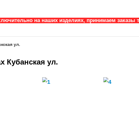
ключительно на наших изделиях, принимаем заказы т
нская ул.
х Кубанская ул.