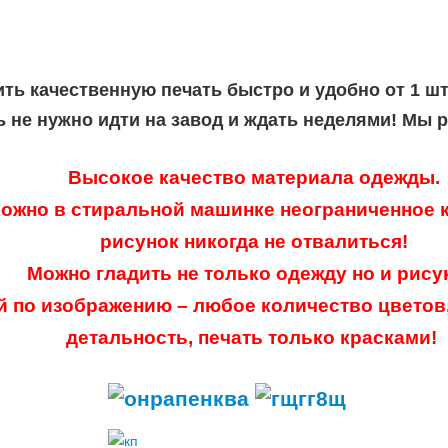
ить качественную печать быстро и удобно от 1 ш
ь не нужно идти на завод и ждать неделями! Мы 
Высокое качество материала одежды.
ожно в стиральной машинке неограниченное к
рисунок никогда не отвалиться!
Можно гладить не только одежду но и рису
й по изображению – любое количество цветов
детальность, печать только красками!