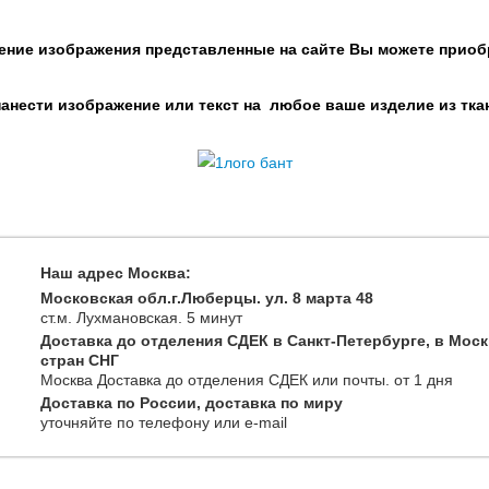
ение изображения представленные на сайте Вы можете приоб
нести изображение или текст на любое ваше изделие из тка
Наш адрес Москва:
Московская обл.г.Люберцы. ул. 8 марта 48
ст.м. Лухмановская.
5 минут
Доставка до отделения СДЕК в Санкт-Петербурге, в Моск
стран СНГ
Москва
Доставка до отделения СДЕК или почты
. от 1 дня
Доставка по России, доставка по миру
уточняйте
по телефону
или e-mail