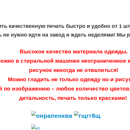
ить качественную печать быстро и удобно от 1 ш
ь не нужно идти на завод и ждать неделями! Мы 
Высокое качество материала одежды.
ожно в стиральной машинке неограниченное к
рисунок никогда не отвалиться!
Можно гладить не только одежду но и рису
й по изображению – любое количество цветов
детальность, печать только красками!