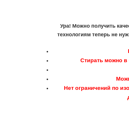
Ура! Можно получить каче
технологиям теперь не нуж
Стирать можно в
Можн
Нет ограничений по из