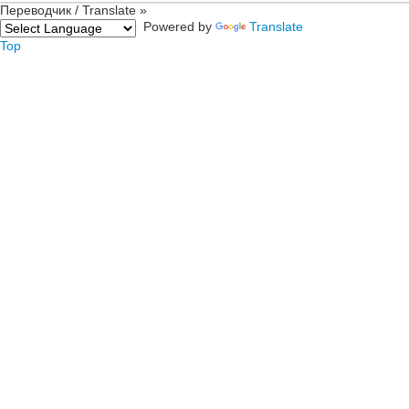
Переводчик / Translate »
Powered by
Translate
Top