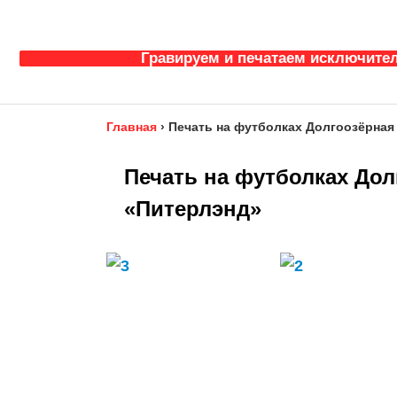
Гравируем и печатаем исключител
Главная
›
Печать на футболках Долгоозёрная 
Печать на футболках Дол
«Питерлэнд»