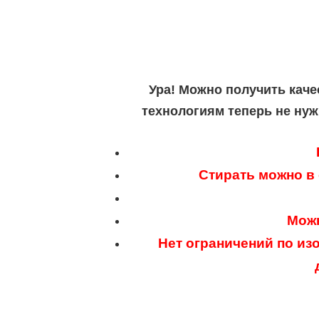
Ура! Можно получить каче
технологиям теперь не нуж
Стирать можно в
Можн
Нет ограничений по из