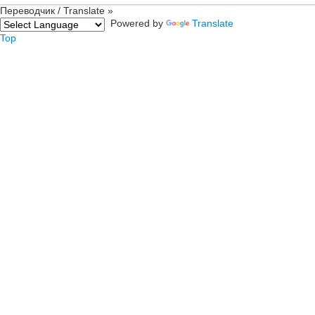
Переводчик / Translate »
Powered by
Translate
Top