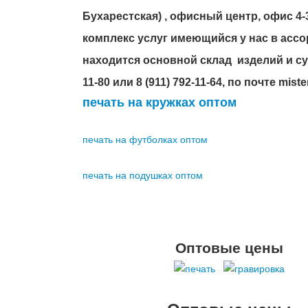
Бухарестская) , офисный центр, офис 
комплекс услуг имеющийся у нас в асс
находится основной склад изделий и су
11-80 или 8 (911) 792-11-64, по почте mist
печать на кружках оптом
печать на футболках оптом
печать на подушках оптом
Оптовые цены