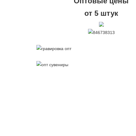
Оптовые цены
от 5 штук