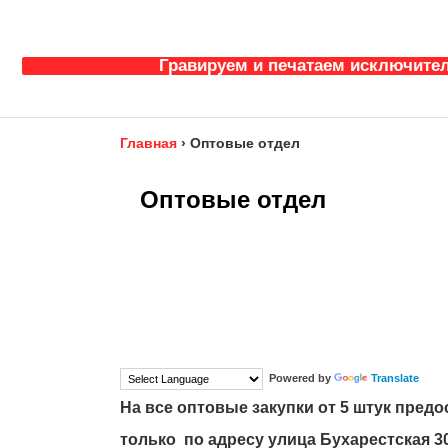
Гравируем и печатаем исключител
Главная
›
Оптовые отдел
Оптовые отдел
Powered by
Translate
На все оптовые закупки от 5 штук пред
только по адресу улица Бухарестская 30