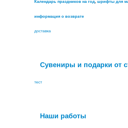
Календарь праздников на год
,
шрифты для м
информация о возврате
доставка
Сувениры и подарки от с
тест
Наши работы