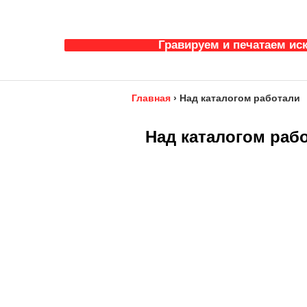
Гравируем и печатаем ис
Главная
›
Над каталогом работали
Над каталогом раб