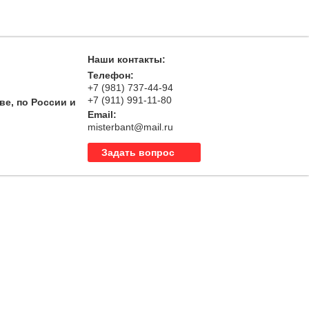
Наши контакты:
Телефон:
+7 (981) 737-44-94
+7 (911) 991-11-80
ве, по России и
Email:
misterbant@mail.ru
Задать вопрос