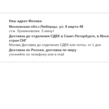
Наш адрес Москва:
Московская обл.г.Люберцы. ул. 8 марта 48
ст.м. Лухмановская.
5 минут
Доставка до отделения СДЕК в Санкт-Петербурге, в Моск
стран СНГ
Москва
Доставка до отделения СДЕК или почты
. от 1 дня
Доставка по России, доставка по миру
уточняйте
по телефону
или e-mail