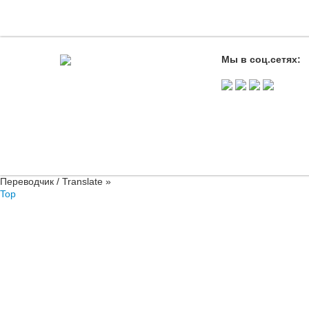
Мы в соц.сетях:
Переводчик / Translate »
Top