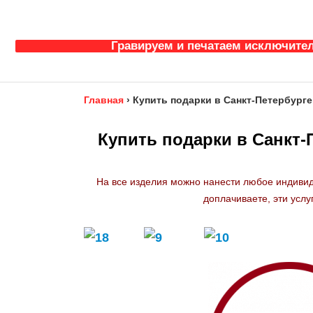
Гравируем и печатаем исключител
Главная
›
Купить подарки в Санкт-Петербурге
Купить подарки в Санкт-
На все изделия можно нанести любое индивид
доплачиваете, эти услу