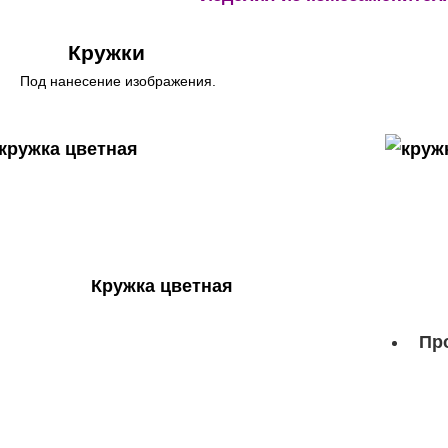
Кружки
Под нанесение изображения.
Кружка цветная
Пр