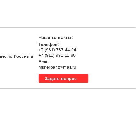
Наши контакты:
Телефон:
+7 (981) 737-44-94
+7 (911) 991-11-80
ве, по России и
Email:
misterbant@mail.ru
Задать вопрос