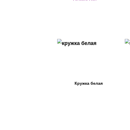
Кружка белая