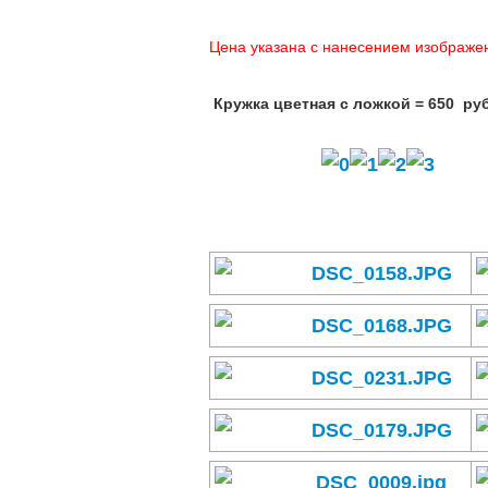
Цена указана с нанесением изображе
Кружка цветная с ложкой = 650 руб