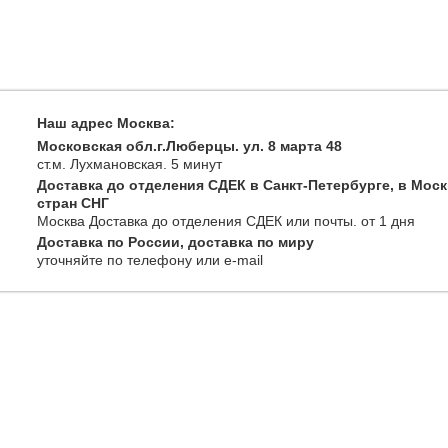
Наш адрес Москва:
Московская обл.г.Люберцы. ул. 8 марта 48
ст.м. Лухмановская.
5 минут
Доставка до отделения СДЕК в Санкт-Петербурге, в Моск
стран СНГ
Москва
Доставка до отделения СДЕК или почты
. от 1 дня
Доставка по России, доставка по миру
уточняйте
по телефону
или e-mail