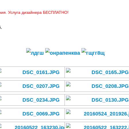
ния.
Услуга дизайнера БЕСПЛАТНО!
.