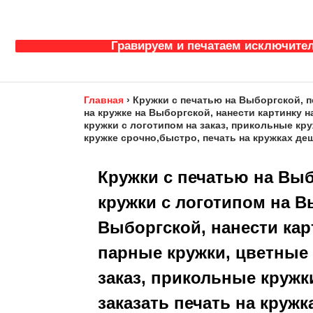
Гравируем и печатаем исключител
Главная
›
Кружки с печатью на Выборгской, п
на кружке на Выборгской, нанести картинку н
кружки с логотипом на заказ, прикольные круж
кружке срочно,быстро, печать на кружках деш
Кружки с печатью на Выб
кружки с логотипом на В
Выборгской, нанести карт
парные кружки, цветные 
заказ, прикольные кружки
заказать печать на кружк