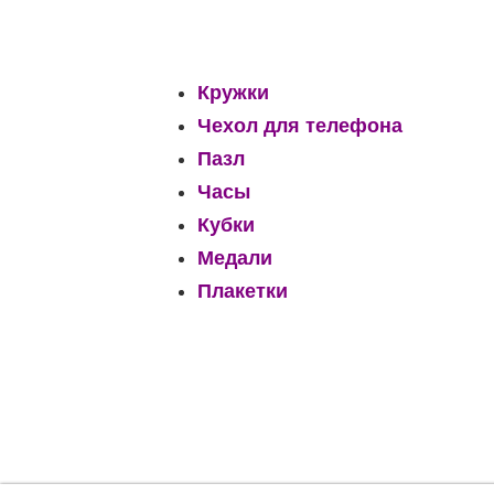
Кружки
Чехол для телефона
Пазл
Часы
Кубки
Медали
Плакетки