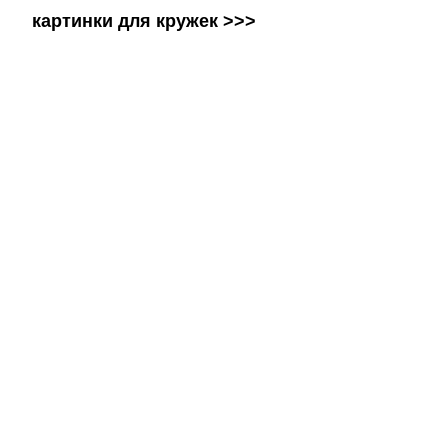
картинки для кружек >>>