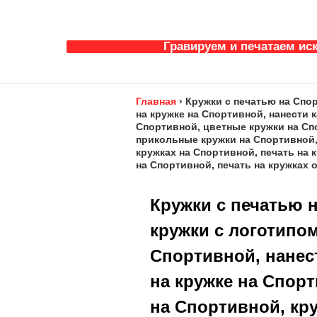
Гравируем и печатаем ис
Главная
›
Кружки с печатью на Спор
на кружке на Спортивной, нанести 
Спортивной, цветные кружки на Спо
прикольные кружки на Спортивной,п
кружках на Спортивной, печать на 
на Спортивной, печать на кружках 
Кружки с печатью н
кружки с логотипом
Спортивной, нанес
на кружке на Спор
на Спортивной, кру