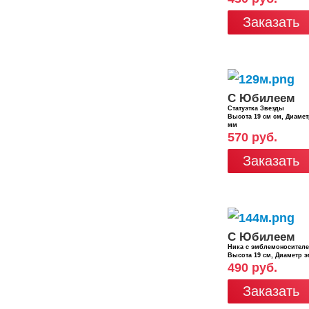
Заказать
С Юбилеем
Статуэтка Звезды
Высота 19 см см, Диаме
мм
570 руб.
Заказать
С Юбилеем
Ника с эмблемоносител
Высота 19 см, Диаметр 
490 руб.
Заказать