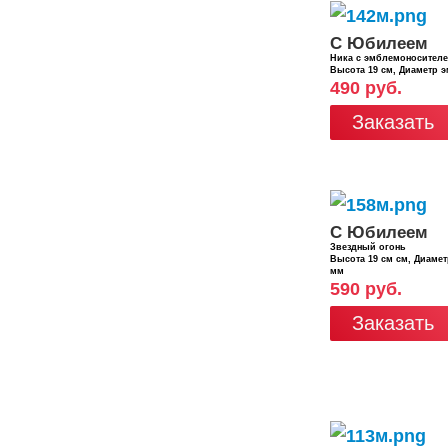
С Юбилеем
Ника с эмблемоносител
Высота 19 см, Диаметр 
490 руб.
Заказать
С Юбилеем
Звездный огонь
Высота 19 см см, Диаме
мм
590 руб.
Заказать