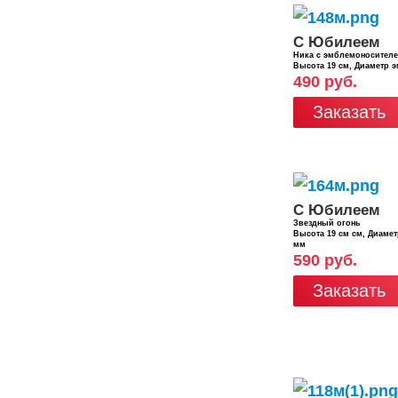
С Юбилеем
Ника с эмблемоносител
Высота 19 см, Диаметр 
490 руб.
Заказать
С Юбилеем
Звездный огонь
Высота 19 см см, Диаме
мм
590 руб.
Заказать