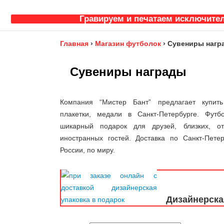
Гравируем и печатаем исключител
Главная
›
Магазин футболок
›
Сувениры нагр
Сувениры награды
Компания “Мистер Бант” предлагает купить 
плакетки, медали в Санкт-Петербурге. Футб
шикарный подарок для друзей, близких, о
иностранных гостей. Доставка по Санкт-Петер
России, по миру.
Дизайнерска