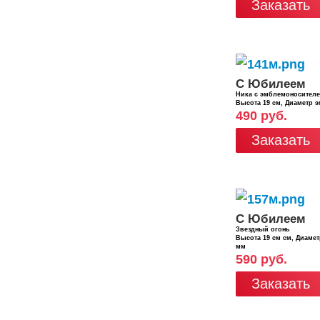
Заказать
С Юбилеем
Ника с эмблемоносител
Высота 19 см, Диаметр 
490 руб.
Заказать
С Юбилеем
Звездный огонь
Высота 19 см см, Диаме
мм
590 руб.
Заказать