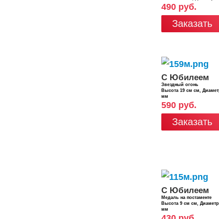
490 руб.
Заказать
С Юбилеем
Звездный огонь
Высота 19 см см, Диаме
мм
590 руб.
Заказать
С Юбилеем
Медаль на постаменте
Высота 9 см см, Диамет
мм
430 руб.