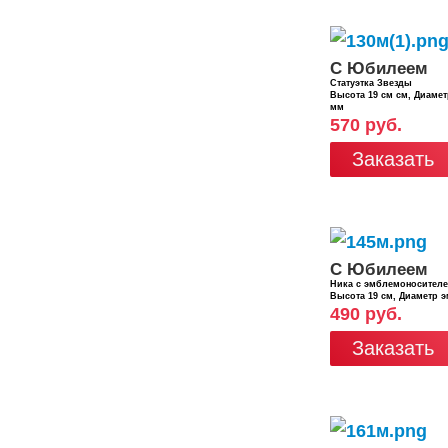
С Юбилеем
Статуэтка Звезды
Высота 19 см см, Диаме
мм
570 руб.
Заказать
С Юбилеем
Ника с эмблемоносител
Высота 19 см, Диаметр 
490 руб.
Заказать