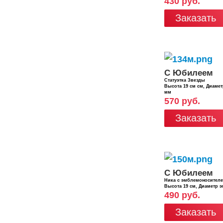
430 руб.
Заказать
С Юбилеем
Статуэтка Звезды
Высота 19 см см, Диаме
мм
570 руб.
Заказать
С Юбилеем
Ника с эмблемоносител
Высота 19 см, Диаметр 
490 руб.
Заказать