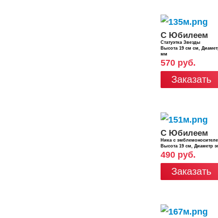
С Юбилеем
Статуэтка Звезды
Высота 19 см см, Диаме
мм
570 руб.
Заказать
С Юбилеем
Ника с эмблемоносител
Высота 19 см, Диаметр 
490 руб.
Заказать