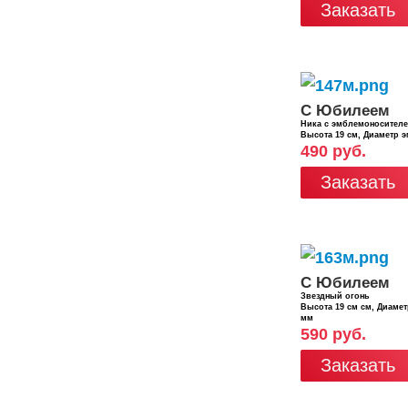
Заказать
С Юбилеем
Ника с эмблемоносител
Высота 19 см, Диаметр 
490 руб.
Заказать
С Юбилеем
Звездный огонь
Высота 19 см см, Диаме
мм
590 руб.
Заказать