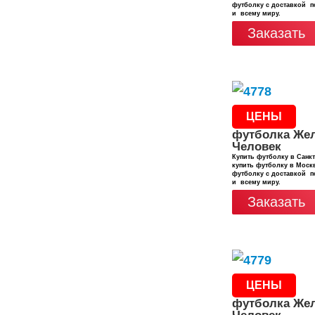
футболку с доставкой п
и всему миру.
Заказать
ЦЕНЫ
футболка Же
Человек
Купить футболку в Санкт
купить футболку в Москв
футболку с доставкой п
и всему миру.
Заказать
ЦЕНЫ
футболка Же