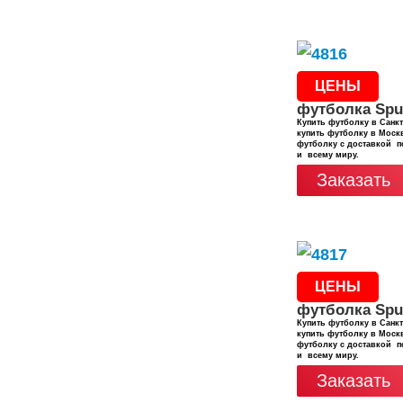
ЦЕНЫ
футболка Spu
Купить футболку в Санкт
купить футболку в Москв
футболку с доставкой п
и всему миру.
Заказать
ЦЕНЫ
футболка Spu
Купить футболку в Санкт
купить футболку в Москв
футболку с доставкой п
и всему миру.
Заказать