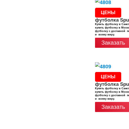
ЦЕНЫ
футболка Spu
Купить футболку в Санкт
купить футболку в Москв
футболку с доставкой п
и всему миру.
Заказать
ЦЕНЫ
футболка Spu
Купить футболку в Санкт
купить футболку в Москв
футболку с доставкой п
и всему миру.
Заказать