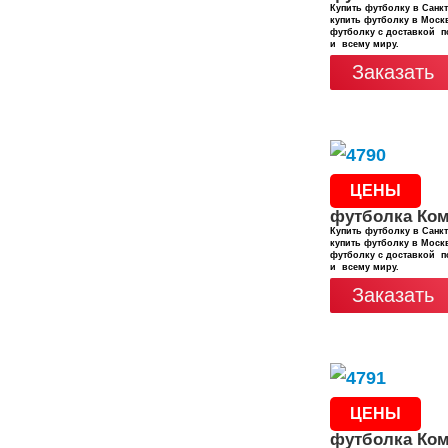
Купить футболку в Санкт
купить футболку в Москв
футболку с доставкой п
и всему миру.
Заказать
ЦЕНЫ
футболка Ко
Купить футболку в Санкт
купить футболку в Москв
футболку с доставкой п
и всему миру.
Заказать
ЦЕНЫ
футболка Ко