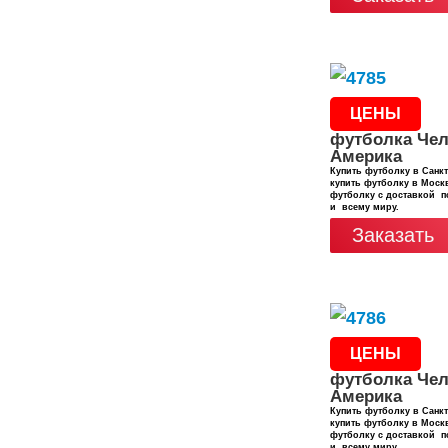
ЦЕНЫ
футболка Чел
Америка
Купить футболку в Санкт
купить футболку в Москв
футболку с доставкой п
и всему миру.
Заказать
ЦЕНЫ
футболка Чел
Америка
Купить футболку в Санкт
купить футболку в Москв
футболку с доставкой п
и всему миру.