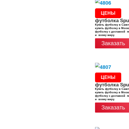
ЦЕНЫ
футболка Spu
Купить футболку в Санкт
купить футболку в Москв
футболку с доставкой п
и всему миру.
Заказать
ЦЕНЫ
футболка Spu
Купить футболку в Санкт
купить футболку в Москв
футболку с доставкой п
и всему миру.
Заказать