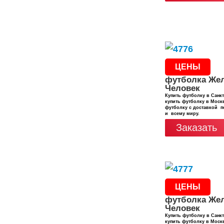
ЦЕНЫ
футболка Же
Человек
Купить футболку в Санкт
купить футболку в Москв
футболку с доставкой п
и всему миру.
Заказать
ЦЕНЫ
футболка Же
Человек
Купить футболку в Санкт
купить футболку в Москв