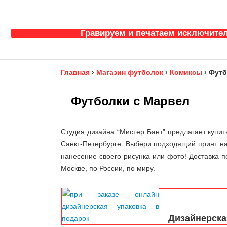
Гравируем и печатаем исключител
Главная
›
Магазин футболок
›
Комиксы
›
Футб
Футболки с Марвел
Студия дизайна “Мистер Бант” предлагает купит
Санкт-Петербурге. Выбери подходящий принт на
нанесение своего рисунка или фото! Доставка п
Москве, по России, по миру.
Дизайнерска