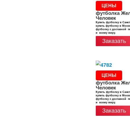
ЦЕНЫ
футболка Же
Человек
Купить футболку в Санкт
купить футболку в Москв
футболку с доставкой п
и всему миру.
Заказать
ЦЕНЫ
футболка Же
Человек
Купить футболку в Санкт
купить футболку в Москв
футболку с доставкой п
и всему миру.
Заказать