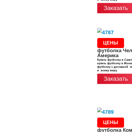
Заказать
ЦЕНЫ
футболка Чел
Америка
Купить футболку в Санкт
купить футболку в Москв
футболку с доставкой п
и всему миру.
Заказать
ЦЕНЫ
футболка Ко