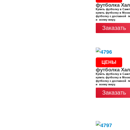
футболка Хал
Купить футболку в Санкт
купить футболку в Москв
футболку с доставкой п
и всему миру.
Заказать
ЦЕНЫ
футболка Хал
Купить футболку в Санкт
купить футболку в Москв
футболку с доставкой п
и всему миру.
Заказать