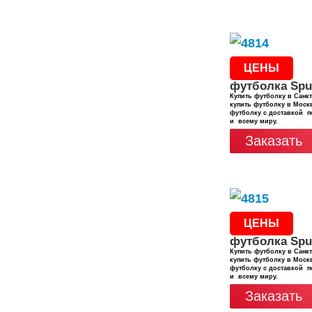
ЦЕНЫ
футболка Spu
Купить футболку в Санкт
купить футболку в Москв
футболку с доставкой п
и всему миру.
Заказать
ЦЕНЫ
футболка Spu
Купить футболку в Санкт
купить футболку в Москв
футболку с доставкой п
и всему миру.
Заказать