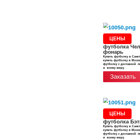
ЦЕНЫ
футболка Чел
фонарь
Купить футболку в Санкт
купить футболку в Москв
футболку с доставкой п
и всему миру.
Заказать
ЦЕНЫ
футболка Бэ
Купить футболку в Санкт
купить футболку в Москв
футболку с доставкой п
и всему миру.