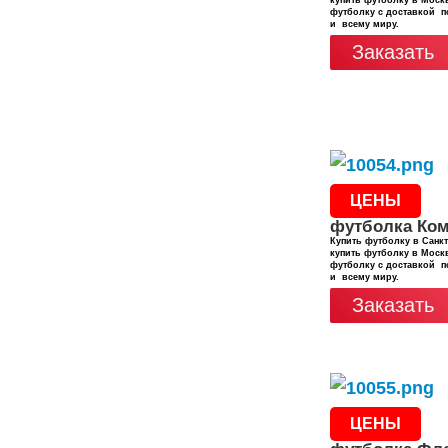
купить футболку в Москв
футболку с доставкой п
и всему миру.
Заказать
ЦЕНЫ
футболка Ко
Купить футболку в Санкт
купить футболку в Москв
футболку с доставкой п
и всему миру.
Заказать
ЦЕНЫ