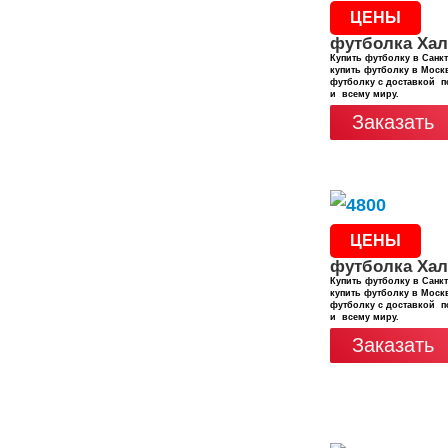
ЦЕНЫ
футболка Хал
Купить футболку в Санкт
купить футболку в Москв
футболку с доставкой п
и всему миру.
Заказать
ЦЕНЫ
футболка Хал
Купить футболку в Санкт
купить футболку в Москв
футболку с доставкой п
и всему миру.
Заказать