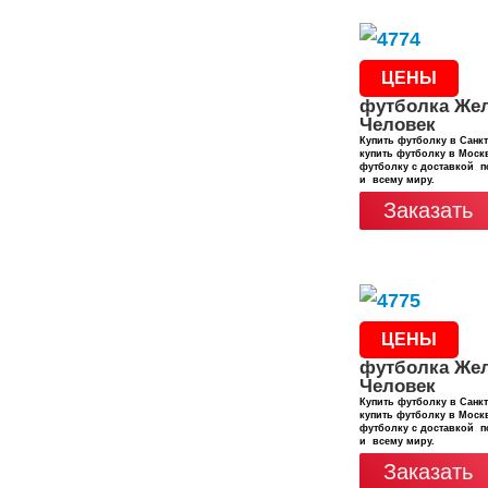
ЦЕНЫ
футболка Же
Человек
Купить футболку в Санкт
купить футболку в Москв
футболку с доставкой п
и всему миру.
Заказать
ЦЕНЫ
футболка Же
Человек
Купить футболку в Санкт
купить футболку в Москв
футболку с доставкой п
и всему миру.
Заказать