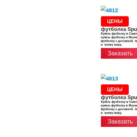
ЦЕНЫ
футболка Spu
Купить футболку в Санкт
купить футболку в Москв
футболку с доставкой п
и всему миру.
Заказать
ЦЕНЫ
футболка Spu
Купить футболку в Санкт
купить футболку в Москв
футболку с доставкой п
и всему миру.
Заказать