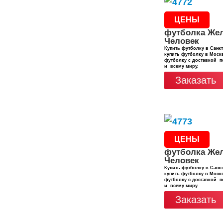
ЦЕНЫ
футболка Же
Человек
Купить футболку в Санкт
купить футболку в Москв
футболку с доставкой п
и всему миру.
Заказать
ЦЕНЫ
футболка Же
Человек
Купить футболку в Санкт
купить футболку в Москв
футболку с доставкой п
и всему миру.
Заказать