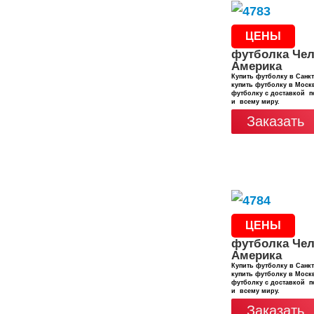
ЦЕНЫ
футболка Чел
Америка
Купить футболку в Санкт
купить футболку в Москв
футболку с доставкой п
и всему миру.
Заказать
ЦЕНЫ
футболка Чел
Америка
Купить футболку в Санкт
купить футболку в Москв
футболку с доставкой п
и всему миру.
Заказать