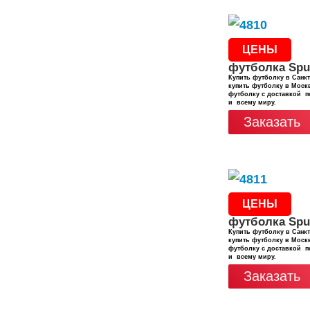
ЦЕНЫ
футболка Spu
Купить футболку в Санкт
купить футболку в Москв
футболку с доставкой п
и всему миру.
Заказать
ЦЕНЫ
футболка Spu
Купить футболку в Санкт
купить футболку в Москв
футболку с доставкой п
и всему миру.
Заказать