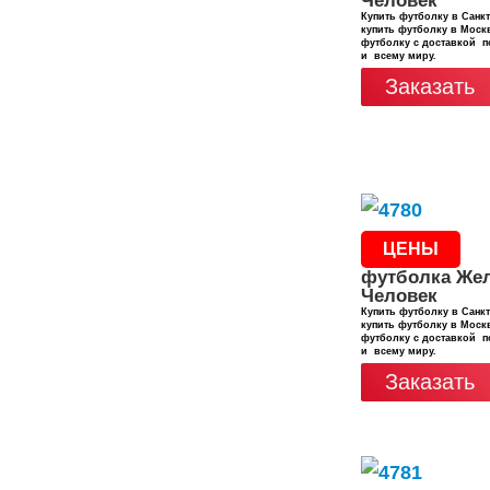
Человек
Купить футболку в Санкт
купить футболку в Москв
футболку с доставкой п
и всему миру.
Заказать
ЦЕНЫ
футболка Же
Человек
Купить футболку в Санкт
купить футболку в Москв
футболку с доставкой п
и всему миру.
Заказать