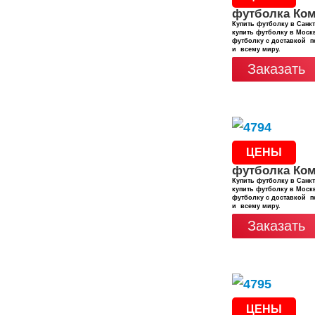
футболка Ко
Купить футболку в Санкт
купить футболку в Москв
футболку с доставкой п
и всему миру.
Заказать
ЦЕНЫ
футболка Ко
Купить футболку в Санкт
купить футболку в Москв
футболку с доставкой п
и всему миру.
Заказать
ЦЕНЫ