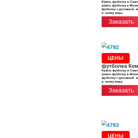
Купить футболку в Санкт
купить футболку в Москв
футболку с доставкой п
и всему миру.
Заказать
ЦЕНЫ
футболка Ко
Купить футболку в Санкт
купить футболку в Москв
футболку с доставкой п
и всему миру.
Заказать
ЦЕНЫ