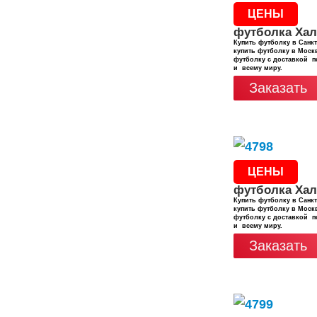
ЦЕНЫ
футболка Хал
Купить футболку в Санкт
купить футболку в Москв
футболку с доставкой п
и всему миру.
Заказать
ЦЕНЫ
футболка Хал
Купить футболку в Санкт
купить футболку в Москв
футболку с доставкой п
и всему миру.
Заказать