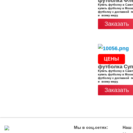
футболка Фл
Купить футболку в Санкт
купить футболку в Москв
футболку с доставкой п
и всему миру.
Заказать
ЦЕНЫ
футболка Су
Купить футболку в Санкт
купить футболку в Москв
футболку с доставкой п
и всему миру.
Заказать
Мы в соц.сетях:
Наш 