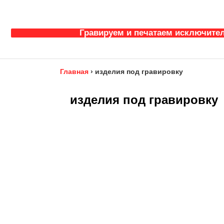
Гравируем и печатаем исключител
Главная
›
изделия под гравировку
изделия под гравировку