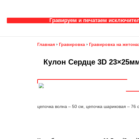
Гравируем и печатаем исключител
Главная
›
Гравировка
›
Гравировка на жетона
Кулон Сердце 3D 23×25мм 
цепочка волна – 50 см, цепочка шариковая – 76 