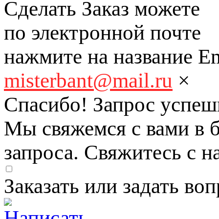
Сделать Заказ можете
по электронной почте
нажмите на название Em
misterbant@mail.ru
×
Спасибо! Запрос успеш
Мы свяжемся с вами в 
запроса. Свяжитесь с н
Заказать или задать в