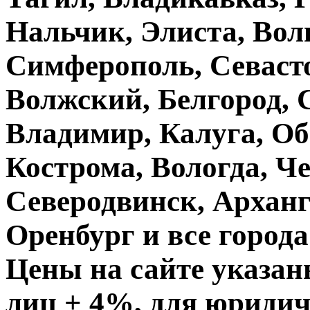
Нальчик, Элиста, Вол
Симферополь, Севасто
Волжский, Белгород, 
Владимир, Калуга, О
Кострома, Вологда, Че
Северодвинск, Арханг
Оренбург и все города
Цены на сайте указан
лиц + 4%, для юридич