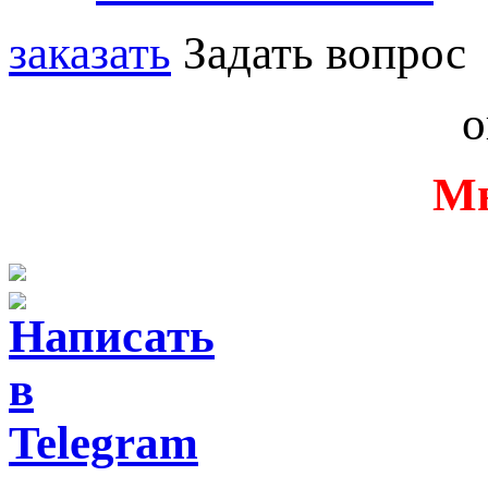
заказать
Задать вопрос
о
Мы