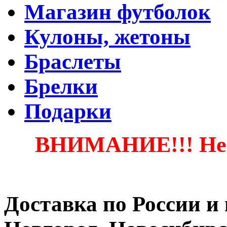
Магазин футболок
Кулоны, жетоны
Браслеты
Брелки
Подарки
ВНИМАНИЕ!!! Неко
Доставка по России и