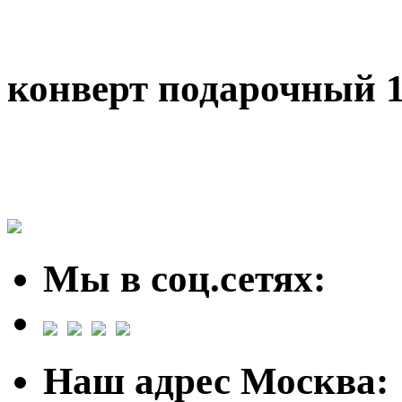
конверт подарочный
Мы в соц.сетях:
Наш адрес Москва: