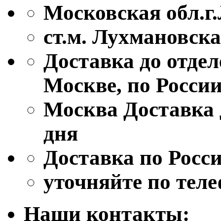
Московская обл.г.
ст.м. Лухмановск
Доставка до отде
Москве, по Росси
Москва
Доставка 
дня
Доставка по Росси
уточняйте
по тел
Наши контакты: