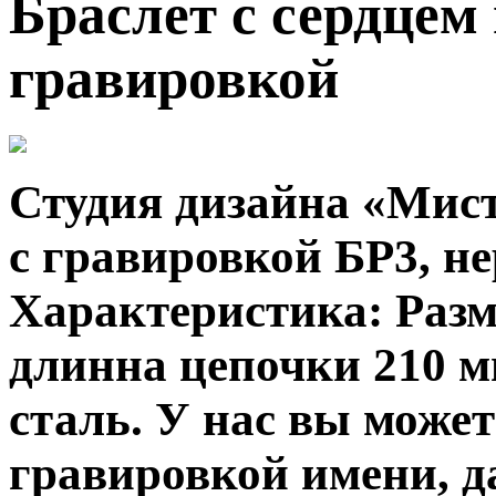
Браслет с сердцем
гравировкой
Студия дизайна «Мист
с гравировкой БР3, н
Характеристика:
Разм
длинна цепочки 210 
сталь. У нас вы може
гравировкой имени, д