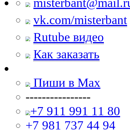
misterbant@mail.r
vk.com/misterbant
Rutube видео
Как заказать
Пиши в Max
----------------
+7 911 991 11 80
+7 981 737 44 94