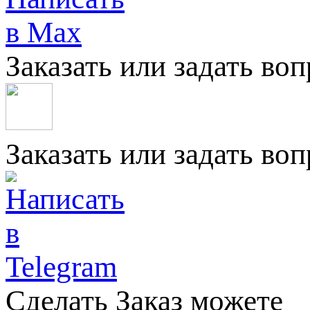
Заказать или задать во
Заказать или задать во
Сделать Заказ можете