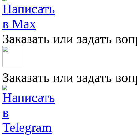
Заказать или задать во
Заказать или задать во