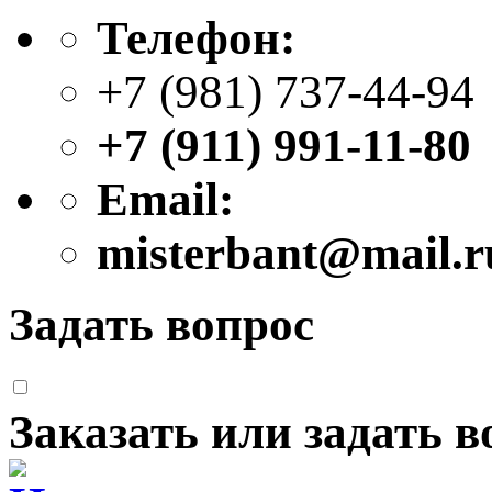
Телефон:
+7 (981) 737-44-94
+7 (911) 991-11-80
Email:
misterbant@mail.r
Задать вопрос
Заказать или задать 