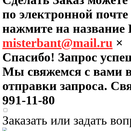
по электронной почте
нажмите на название 
misterbant@mail.ru
×
Спасибо! Запрос успе
Мы свяжемся с вами 
отправки запроса. Свя
991-11-80
Заказать или задать в