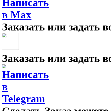
Заказать или задать 
Заказать или задать 
Сделать Заказ можете