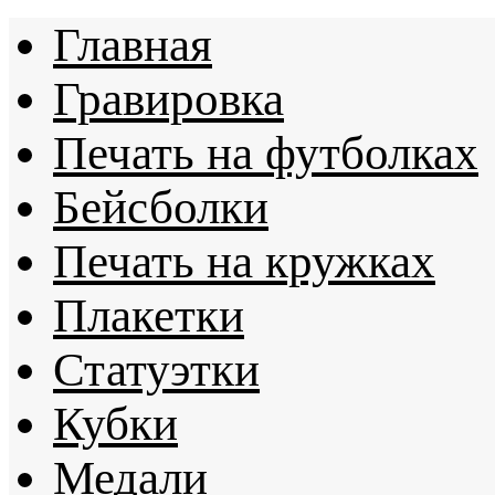
Главная
Гравировка
Печать на футболках
Бейсболки
Печать на кружках
Плакетки
Статуэтки
Кубки
Медали