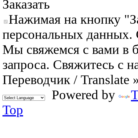
Заказать
Нажимая на кнопку "За
персональных данных.
Мы свяжемся с вами в 
запроса. Свяжитесь с н
Переводчик / Translate 
Powered by
T
Top