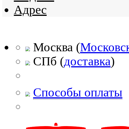
Адрес
Москва
(
Московск
СПб
(
доставка
)
Способы оплаты