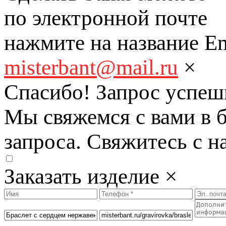
по электронной почте
нажмите на название Em
misterbant@mail.ru
×
Спасибо! Запрос успеш
Мы свяжемся с вами в 
запроса. Свяжитесь с н
Заказать изделие
×