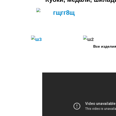
Все изделия