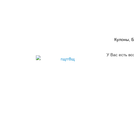
Кулоны, 
У Вас есть во