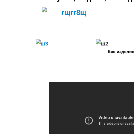
Все изделия