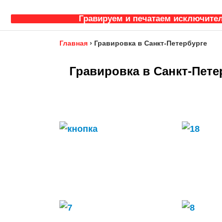
Гравируем и печатаем исключител
Главная
›
Гравировка в Санкт-Петербурге
Гравировка в Санкт-Пете