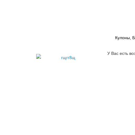
Кулоны, 
У Вас есть во