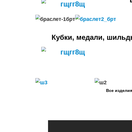
Кубки, медали, шильд
Все изделия