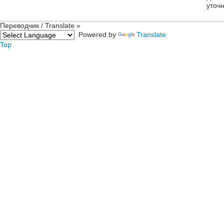
уточ
Переводчик / Translate »
Powered by
Translate
Top