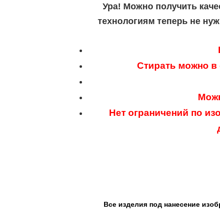
Ура! Можно получить каче
технологиям теперь не нуж
Стирать можно в
Можн
Нет ограничений по из
Все изделия под нанесение изоб