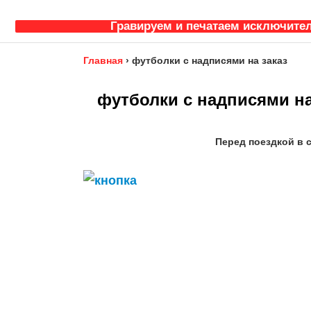
Гравируем и печатаем исключител
Главная
›
футболки с надписями на заказ
футболки с надписями на
Перед поездкой в 
_____________