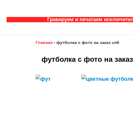
Гравируем и печатаем исключител
Главная
›
футболка с фото на заказ спб
футболка с фото на заказ