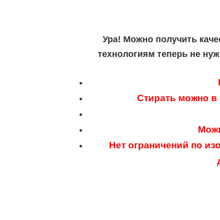
Ура! Можно получить каче
технологиям теперь не нуж
Стирать можно в
Можн
Нет ограничений по из