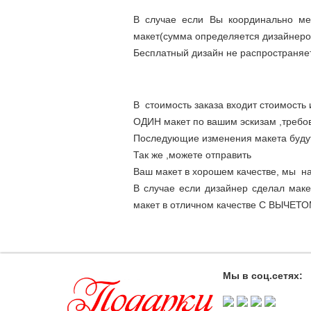
В случае если Вы координально ме
макет(сумма определяется дизайнеро
Бесплатный дизайн не распространяет
В стоимость заказа входит стоимость 
ОДИН макет по вашим эскизам ,требо
Последующие изменения макета будут
Так же ,можете отправить
Ваш макет в хорошем качестве, мы на
В случае если дизайнер сделал мак
макет в отличном качестве С ВЫЧЕТО
Мы в соц.сетях: