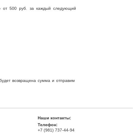
е от 500 руб. за каждый следующий
.
 будет возвращена сумма и отправим
Наши контакты:
Телефон:
+7 (981) 737-44-94