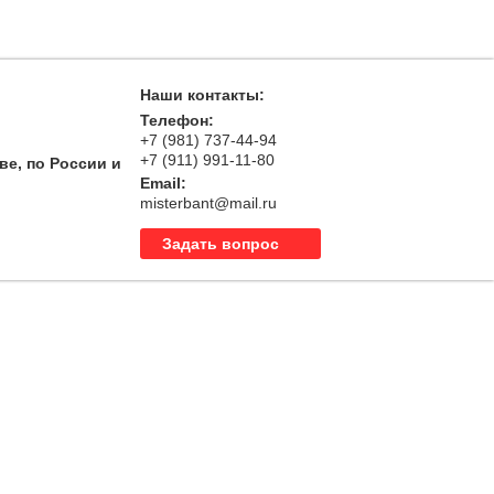
Наши контакты:
Телефон:
+7 (981) 737-44-94
+7 (911) 991-11-80
ве, по России и
Email:
misterbant@mail.ru
Задать вопрос