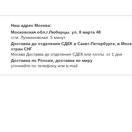
Наш адрес Москва:
Московская обл.г.Люберцы. ул. 8 марта 48
ст.м. Лухмановская.
5 минут
Доставка до отделения СДЕК в Санкт-Петербурге, в Моск
стран СНГ
Москва
Доставка до отделения СДЕК или почты
. от 1 дня
Доставка по России, доставка по миру
уточняйте
по телефону
или e-mail