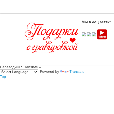
Мы в соц.сетях:
Переводчик / Translate »
Powered by
Translate
Top