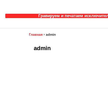
Гравируем и печатаем исключител
Главная
›
admin
admin